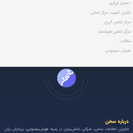
دستیار اپراتور
کنترل کیفیت مرکز تماس
مرکز تماس ابری
مرکز تماس هوشمند
مقالات
هوش مصنوعی
درباره سخن
فناوران اطلاعات سخن، شرکتی دانش‌بنیان در زمینه هوش‌مصنوعی، پردازش زبان