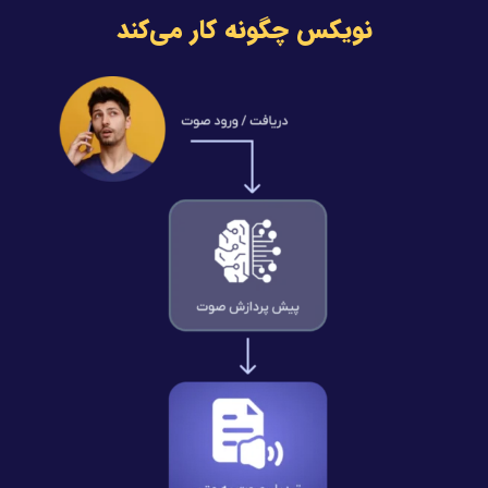
نویکس چگونه کار می‌کند