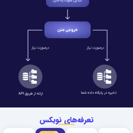
تعرفه‌های نویکس