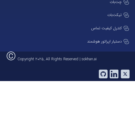
ت تماس
تور هوشمند
Copyright 2025, All Rights Reserved | sokhan.ai