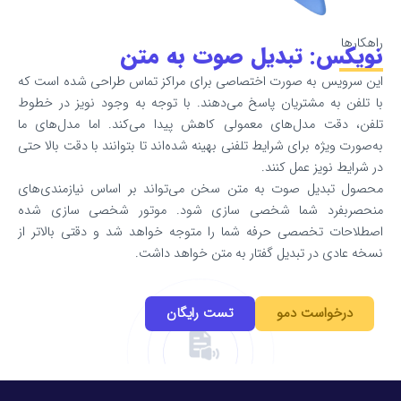
تبدیل صوت به متن
 صورت اختصاصی برای مراکز تماس طراحی شده است که
تریان پاسخ می‌دهند. با توجه به وجود نویز در خطوط
ل‌های معمولی کاهش پیدا می‌کند. اما مدل‌های ما
ای شرایط تلفنی بهینه شده‌اند تا بتوانند با دقت بالا حتی
مل کنند.
صوت به متن سخن می‌تواند بر اساس نیازمندی‌های
شما شخصی سازی شود. موتور شخصی سازی شده
صی حرفه شما را متوجه خواهد شد و دقتی بالاتر از
تبدیل گفتار به متن خواهد داشت.
 دمو
تست رایگان