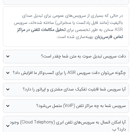
بسیاری از سرویس‌های عمومی برای تبدیل صدای
ند فایل پادکست یا سخنرانی) ساخته شده‌اند، سرویس
تحلیل مکالمات تلفنی در مراکز
بان
بهینه‌سازی شده است.
دیل صوت به متن شما چقدر است؟
ا برای کسب‌وکار ما افزایش داد؟
قابلیت تفکیک صدای مشتری و اپراتور را دارد؟
تلفن (VoIP) متصل می‌شود؟
آیا امکان اتصال به سرویس‌های تلفن ابری (Cloud Telephony) وجود