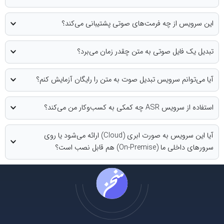
چه فرمت‌های صوتی پشتیبانی می‌کند؟
 صوتی به متن چقدر زمان می‌برد؟
رویس تبدیل صوت به متن را رایگان آزمایش کنم؟
ر من می‌کند؟
آیا این سرویس به صورت ابری (Cloud) ارائه می‌شود یا روی
قابل نصب است؟