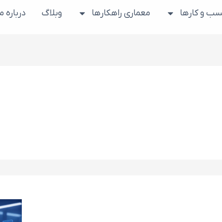
ب و کارها
معماری راهکارها
وبلاگ
درباره ما