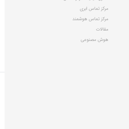
مرکز تماس ابری
مرکز تماس هوشمند
مقالات
هوش مصنوعی