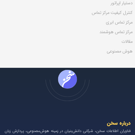
دستیار اپراتور
کنترل کیفیت مرکز تماس
مرکز تماس ابری
مرکز تماس هوشمند
مقالات
هوش مصنوعی
درباره سخن
فناوران اطلاعات سخن، شرکتی دانش‌بنیان در زمینه هوش‌مصنوعی، پردازش زبان