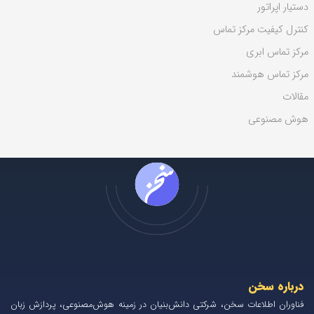
دستیار اپراتور
کنترل کیفیت مرکز تماس
مرکز تماس ابری
مرکز تماس هوشمند
مقالات
هوش مصنوعی
درباره سخن
فناوران اطلاعات سخن، شرکتی دانش‌بنیان در زمینه هوش‌مصنوعی، پردازش زبان