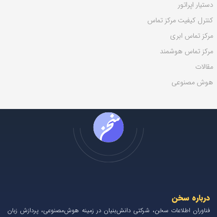
دستیار اپراتور
کنترل کیفیت مرکز تماس
مرکز تماس ابری
مرکز تماس هوشمند
مقالات
هوش مصنوعی
درباره سخن
فناوران اطلاعات سخن، شرکتی دانش‌بنیان در زمینه هوش‌مصنوعی، پردازش زبان