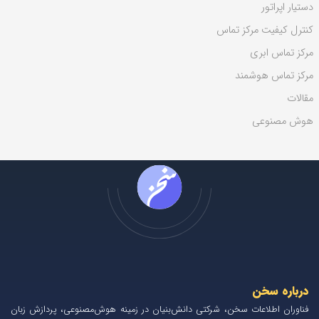
دستیار اپراتور
کنترل کیفیت مرکز تماس
مرکز تماس ابری
مرکز تماس هوشمند
مقالات
هوش مصنوعی
درباره سخن
فناوران اطلاعات سخن، شرکتی دانش‌بنیان در زمینه هوش‌مصنوعی، پردازش زبان