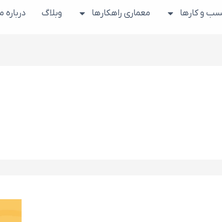
ب و کارها
معماری راهکارها
وبلاگ
درباره ما