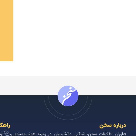
درباره سخن
راهک
فناوران اطلاعات سخن، شرکتی دانش‌بنیان در زمینه هوش‌مصنوعی،
تو