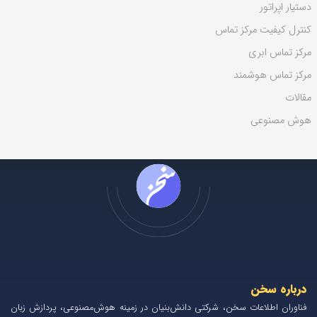
دستیار اپراتور
کنترل کیفیت مرکز تماس
مرکز تماس ابری
مرکز تماس هوشمند
مقالات
هوش مصنوعی
درباره سخن
فناوران اطلاعات سخن، شرکتی دانش‌بنیان در زمینه هوش‌مصنوعی، پردازش زبان