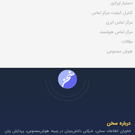
دستیار اپراتور
کنترل کیفیت مرکز تماس
مرکز تماس ابری
مرکز تماس هوشمند
مقالات
هوش مصنوعی
درباره سخن
فناوران اطلاعات سخن، شرکتی دانش‌بنیان در زمینه هوش‌مصنوعی، پردازش زبان