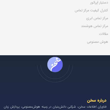
دستیار اپراتور
کنترل کیفیت مرکز تماس
مرکز تماس ابری
مرکز تماس هوشمند
مقالات
هوش مصنوعی
درباره سخن
فناوران اطلاعات سخن، شرکتی دانش‌بنیان در زمینه هوش‌مصنوعی، پردازش زبان