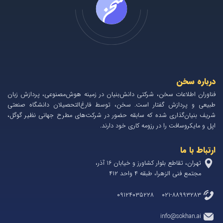
درباره سخن
فناوران اطلاعات سخن، شرکتی دانش‌بنیان در زمینه هوش‌مصنوعی، پردازش زبان
طبیعی و پردازش گفتار است. سخن، توسط فارغ‌التحصیلان دانشگاه صنعتی
شریف بنیان‌گذاری شده که سابقه حضور در شرکت‌های مطرح جهانی نظیر گوگل،
اپل و مایکروسافت را در رزومه کاری خود دارند.
ارتباط با ما
تهران، تقاطع بلوار کشاورز و خیابان 1۶ آذر،
مجتمع فنی الزهرا، طبقه ۴ واحد ۴۱۲
۰۲۱-۸۸۹۹۳۲۸۳ ۰۹۱۲۴۰۳۵۲۲۸
info@sokhan.ai