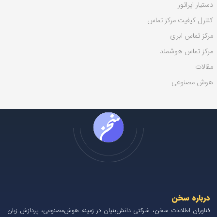
دستیار اپراتور
کنترل کیفیت مرکز تماس
مرکز تماس ابری
مرکز تماس هوشمند
مقالات
هوش مصنوعی
درباره سخن
فناوران اطلاعات سخن، شرکتی دانش‌بنیان در زمینه هوش‌مصنوعی، پردازش زبان