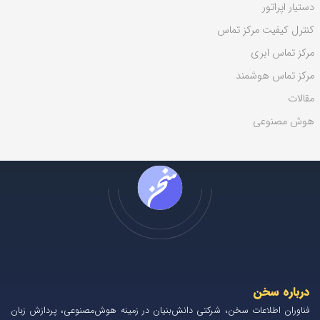
دستیار اپراتور
کنترل کیفیت مرکز تماس
مرکز تماس ابری
مرکز تماس هوشمند
مقالات
هوش مصنوعی
درباره سخن
فناوران اطلاعات سخن، شرکتی دانش‌بنیان در زمینه هوش‌مصنوعی، پردازش زبان