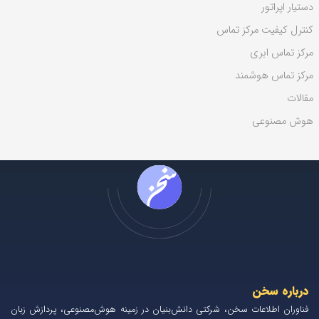
دستیار اپراتور
کنترل کیفیت مرکز تماس
مرکز تماس ابری
مرکز تماس هوشمند
مقالات
هوش مصنوعی
درباره سخن
فناوران اطلاعات سخن، شرکتی دانش‌بنیان در زمینه هوش‌مصنوعی، پردازش زبان