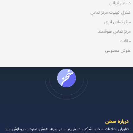
دستیار اپراتور
کنترل کیفیت مرکز تماس
مرکز تماس ابری
مرکز تماس هوشمند
مقالات
هوش مصنوعی
درباره سخن
فناوران اطلاعات سخن، شرکتی دانش‌بنیان در زمینه هوش‌مصنوعی، پردازش زبان