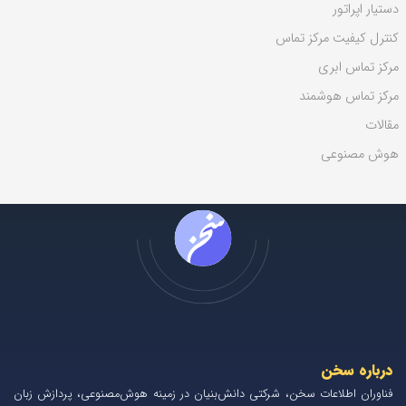
دستیار اپراتور
کنترل کیفیت مرکز تماس
مرکز تماس ابری
مرکز تماس هوشمند
مقالات
هوش مصنوعی
درباره سخن
فناوران اطلاعات سخن، شرکتی دانش‌بنیان در زمینه هوش‌مصنوعی، پردازش زبان