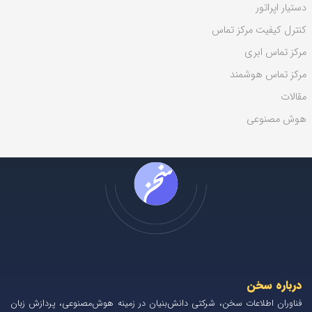
دستیار اپراتور
کنترل کیفیت مرکز تماس
مرکز تماس ابری
مرکز تماس هوشمند
مقالات
هوش مصنوعی
درباره سخن
فناوران اطلاعات سخن، شرکتی دانش‌بنیان در زمینه هوش‌مصنوعی، پردازش زبان