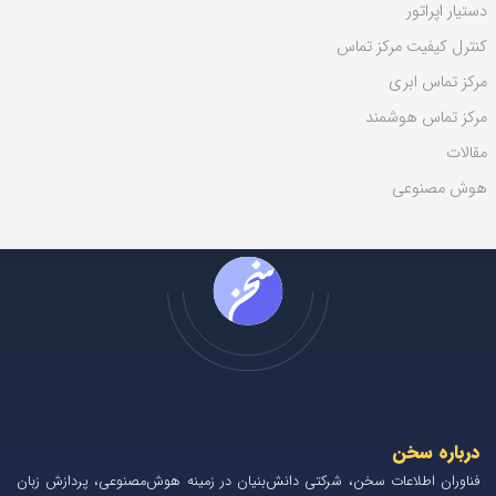
دستیار اپراتور
کنترل کیفیت مرکز تماس
مرکز تماس ابری
مرکز تماس هوشمند
مقالات
هوش مصنوعی
درباره سخن
فناوران اطلاعات سخن، شرکتی دانش‌بنیان در زمینه هوش‌مصنوعی، پردازش زبان