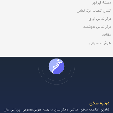
دستیار اپراتور
کنترل کیفیت مرکز تماس
مرکز تماس ابری
مرکز تماس هوشمند
مقالات
هوش مصنوعی
درباره سخن
فناوران اطلاعات سخن، شرکتی دانش‌بنیان در زمینه هوش‌مصنوعی، پردازش زبان