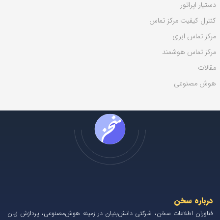
دستیار اپراتور
کنترل کیفیت مرکز تماس
مرکز تماس ابری
مرکز تماس هوشمند
مقالات
هوش مصنوعی
درباره سخن
فناوران اطلاعات سخن، شرکتی دانش‌بنیان در زمینه هوش‌مصنوعی، پردازش زبان