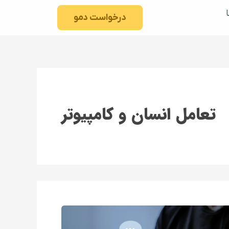
درخواست دمو
تعامل انسان و کامپیوتر