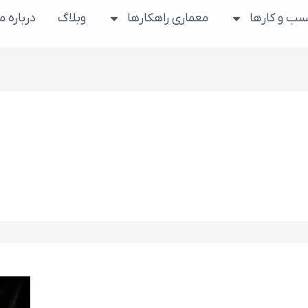
ب و کارها
معماری راهکارها
وبلاگ
درباره ما