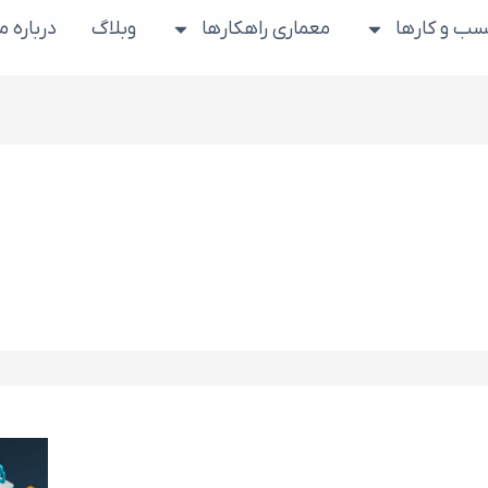
ب و کارها
معماری راهکارها
وبلاگ
درباره ما