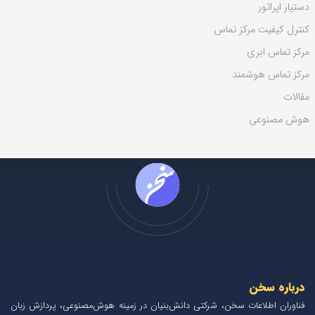
دستیار اپراتور
کنترل کیفیت مرکز تماس
مرکز تماس ابری
مرکز تماس هوشمند
مقالات
هوش مصنوعی
درباره سخن
فناوران اطلاعات سخن، شرکتی دانش‌بنیان در زمینه هوش‌مصنوعی، پردازش زبان