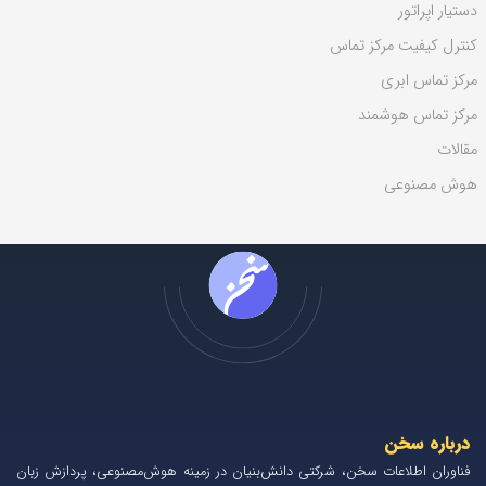
دستیار اپراتور
کنترل کیفیت مرکز تماس
مرکز تماس ابری
مرکز تماس هوشمند
مقالات
هوش مصنوعی
درباره سخن
فناوران اطلاعات سخن، شرکتی دانش‌بنیان در زمینه هوش‌مصنوعی، پردازش زبان