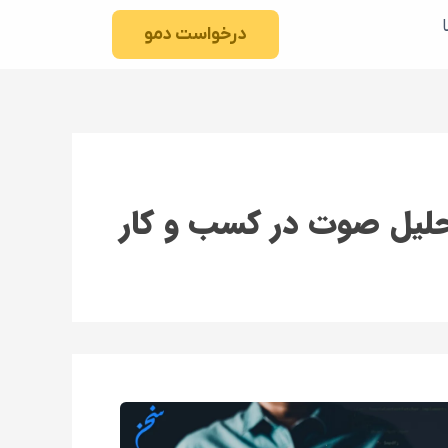
درخواست دمو
لیل صوت در کسب و کار