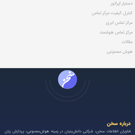
دستیار اپراتور
کنترل کیفیت مرکز تماس
مرکز تماس ابری
مرکز تماس هوشمند
مقالات
هوش مصنوعی
درباره سخن
فناوران اطلاعات سخن، شرکتی دانش‌بنیان در زمینه هوش‌مصنوعی، پردازش زبان