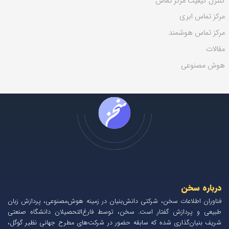
کنترل کیفیت مرکز تماس
مرکز تماس ابری
مرکز تماس هوشمند
مقالات
هوش مصنوعی
درباره سخن
فناوران اطلاعات سخن، شرکتی دانش‌بنیان در زمینه هوش‌مصنوعی، پردازش زبان
طبیعی و پردازش گفتار است. سخن، توسط فارغ‌التحصیلان دانشگاه صنعتی
شریف بنیان‌گذاری شده که سابقه حضور در شرکت‌های مطرح جهانی نظیر گوگل،