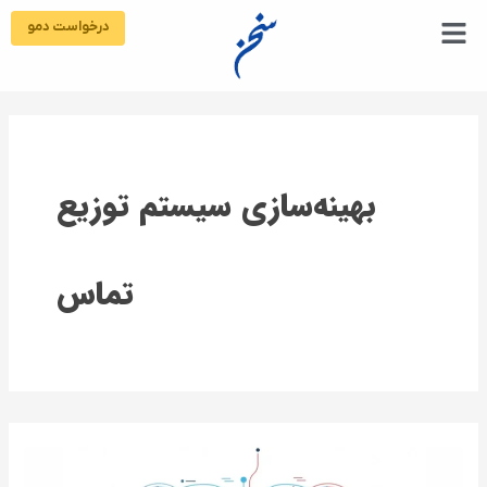
رش
درخواست دمو
ه
حتوا
بهینه‌سازی سیستم توزیع
تماس