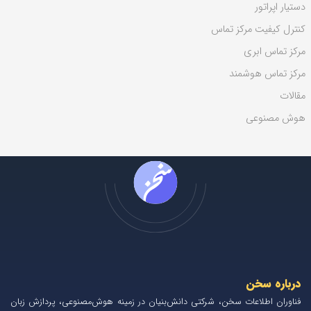
دستیار اپراتور
کنترل کیفیت مرکز تماس
مرکز تماس ابری
مرکز تماس هوشمند
مقالات
هوش مصنوعی
درباره سخن
فناوران اطلاعات سخن، شرکتی دانش‌بنیان در زمینه هوش‌مصنوعی، پردازش زبان