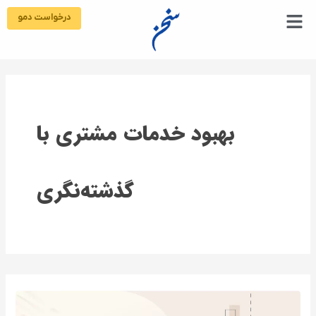
رش
درخواست دمو
ه
حتوا
بهبود خدمات مشتری با
گذشته‌نگری