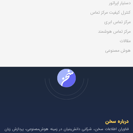
دستیار اپراتور
کنترل کیفیت مرکز تماس
مرکز تماس ابری
مرکز تماس هوشمند
مقالات
هوش مصنوعی
درباره سخن
فناوران اطلاعات سخن، شرکتی دانش‌بنیان در زمینه هوش‌مصنوعی، پردازش زبان