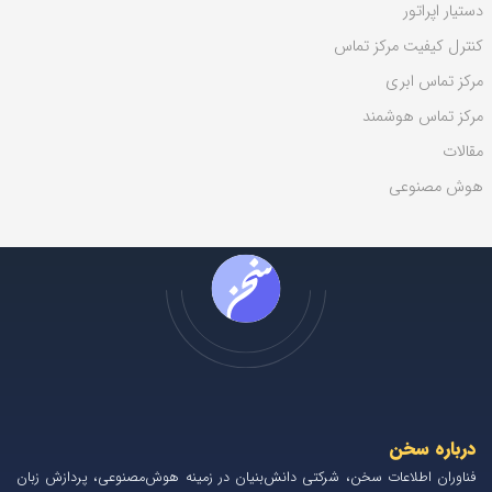
دستیار اپراتور
کنترل کیفیت مرکز تماس
مرکز تماس ابری
مرکز تماس هوشمند
مقالات
هوش مصنوعی
درباره سخن
فناوران اطلاعات سخن، شرکتی دانش‌بنیان در زمینه هوش‌مصنوعی، پردازش زبان