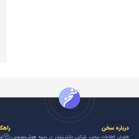
درباره سخن
راهک
فناوران اطلاعات سخن، شرکتی دانش‌بنیان در زمینه هوش‌مصنوعی،
تو