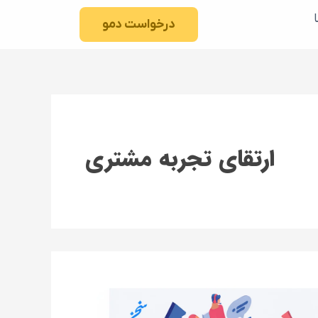
درخواست دمو
ارتقای تجربه مشتری