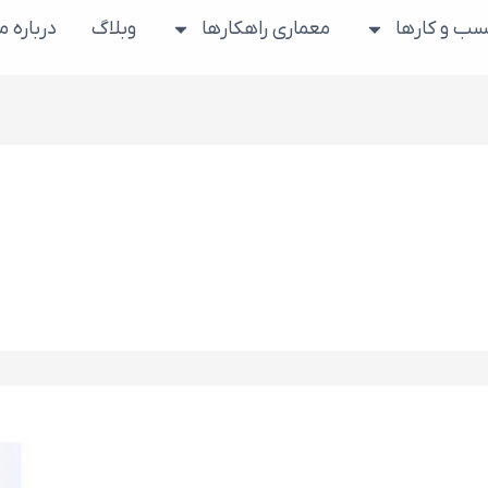
ب و کارها
معماری راهکارها
وبلاگ
درباره ما