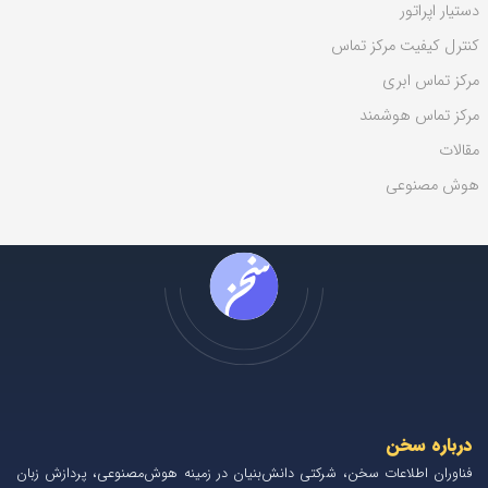
دستیار اپراتور
کنترل کیفیت مرکز تماس
مرکز تماس ابری
مرکز تماس هوشمند
مقالات
هوش مصنوعی
درباره سخن
فناوران اطلاعات سخن، شرکتی دانش‌بنیان در زمینه هوش‌مصنوعی، پردازش زبان