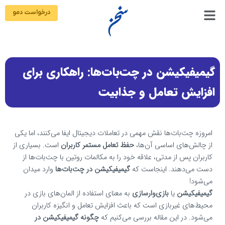
رش
درخواست دمو
ه
حتوا
گیمیفیکیشن در چت‌بات‌ها: راهکاری برای
افزایش تعامل و جذابیت
امروزه چت‌بات‌ها نقش مهمی در تعاملات دیجیتال ایفا می‌کنند، اما یکی
از چالش‌های اساسی آن‌ها،
حفظ تعامل مستمر کاربران
است. بسیاری از
کاربران پس از مدتی، علاقه خود را به مکالمات روتین با چت‌بات‌ها از
دست می‌دهند. اینجاست که
گیمیفیکیشن در چت‌بات‌ها
وارد میدان
می‌شود!
گیمیفیکیشن
یا
بازی‌وارسازی
به معنای استفاده از المان‌های بازی در
محیط‌های غیر‌بازی است که باعث افزایش تعامل و انگیزه کاربران
می‌شود. در این مقاله بررسی می‌کنیم که
چگونه گیمیفیکیشن در