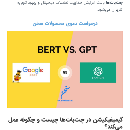
چت‌بات‌ها
باعث افزایش جذابیت تعاملات دیجیتال و بهبود تجربه
کاربران می‌شود.
درخواست دموی محصولات سخن
گیمیفیکیشن در چت‌بات‌ها چیست و چگونه عمل
می‌کند؟