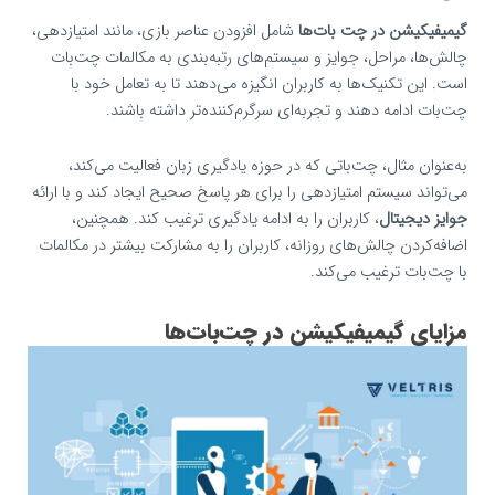
گیمیفیکیشن در چت‌ بات‌ها
شامل افزودن عناصر بازی، مانند امتیازدهی،
چالش‌ها، مراحل، جوایز و سیستم‌های رتبه‌بندی به مکالمات چت‌بات
است. این تکنیک‌ها به کاربران انگیزه می‌دهند تا به تعامل خود با
چت‌بات ادامه دهند و تجربه‌ای سرگرم‌کننده‌تر داشته باشند.
به‌عنوان مثال، چت‌باتی که در حوزه یادگیری زبان فعالیت می‌کند،
می‌تواند سیستم امتیازدهی را برای هر پاسخ صحیح ایجاد کند و با ارائه
جوایز دیجیتال
، کاربران را به ادامه یادگیری ترغیب کند. همچنین،
اضافه‌کردن چالش‌های روزانه، کاربران را به مشارکت بیشتر در مکالمات
با چت‌بات ترغیب می‌کند.
مزایای گیمیفیکیشن در چت‌بات‌ها