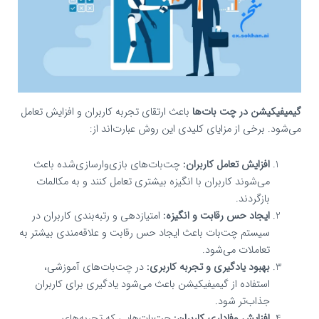
گیمیفیکیشن در چت‌ بات‌ها
باعث ارتقای تجربه کاربران و افزایش تعامل
می‌شود. برخی از مزایای کلیدی این روش عبارت‌اند از:
افزایش تعامل کاربران:
چت‌بات‌های بازی‌وارسازی‌شده باعث
می‌شوند کاربران با انگیزه بیشتری تعامل کنند و به مکالمات
بازگردند.
ایجاد حس رقابت و انگیزه:
امتیازدهی و رتبه‌بندی کاربران در
سیستم چت‌بات باعث ایجاد حس رقابت و علاقه‌مندی بیشتر به
تعاملات می‌شود.
بهبود یادگیری و تجربه کاربری:
در چت‌بات‌های آموزشی،
استفاده از گیمیفیکیشن باعث می‌شود یادگیری برای کاربران
جذاب‌تر شود.
افزایش وفاداری کاربران:
چت‌بات‌هایی که تجربه‌های