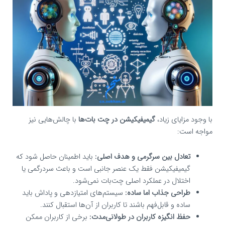
با وجود مزایای زیاد،
گیمیفیکیشن در چت‌ بات‌ها
با چالش‌هایی نیز
مواجه است:
تعادل بین سرگرمی و هدف اصلی:
باید اطمینان حاصل شود که
گیمیفیکیشن فقط یک عنصر جانبی است و باعث سردرگمی یا
اختلال در عملکرد اصلی چت‌بات نمی‌شود.
طراحی جذاب اما ساده:
سیستم‌های امتیازدهی و پاداش باید
ساده و قابل‌فهم باشند تا کاربران از آن‌ها استقبال کنند.
حفظ انگیزه کاربران در طولانی‌مدت:
برخی از کاربران ممکن