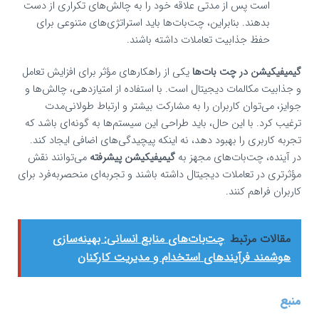
است پس از مدتی علاقه خود را به چالش‌های تکراری از دست
بدهند. بنابراین، چت‌بات‌ها باید استراتژی‌های متنوعی برای
حفظ جذابیت تعاملات داشته باشند.
گیمیفیکیشن در چت‌ بات‌ها
یکی از راهکارهای مؤثر برای افزایش تعامل
و جذابیت مکالمات دیجیتال است. با استفاده از امتیازدهی، چالش‌ها و
جوایز، می‌توان کاربران را به مشارکت بیشتر و ارتباط طولانی‌مدت
ترغیب کرد. با این حال، باید طراحی این سیستم‌ها به گونه‌ای باشد که
تجربه کاربری را بهبود دهد، نه اینکه پیچیدگی‌های اضافی ایجاد کند.
در آینده، چت‌بات‌های مجهز به
گیمیفیکیشن پیشرفته
می‌توانند نقش
مؤثرتری در تعاملات دیجیتال داشته باشند و تجربه‌ای منحصر‌به‌فرد برای
کاربران فراهم کنند.
مقالات مرتبط
چت‌بات‌های منابع انسانی: بهینه‌سازی
هوشمند فرآیندهای استخدام و مدیریت کارکنان
منبع