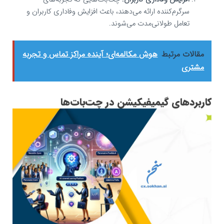
سرگرم‌کننده ارائه می‌دهند، باعث افزایش وفاداری کاربران و
تعامل طولانی‌مدت می‌شوند.
مقالات مرتبط
هوش مکالمه‌ای؛ آینده مراکز تماس و تجربه
مشتری
کاربردهای گیمیفیکیشن در چت‌بات‌ها