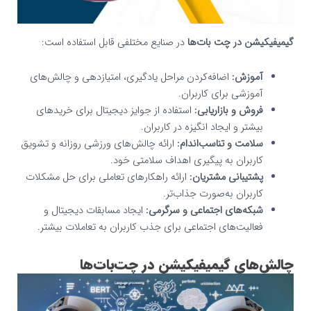
گیمیفیکیشن در چت‌ بات‌ها
در صنایع مختلفی قابل استفاده است:
آموزش:
اضافه‌کردن مراحل یادگیری، امتیازدهی و چالش‌های
آموزشی برای کاربران.
فروش و بازاریابی:
استفاده از جوایز دیجیتال برای خریدهای
بیشتر و ایجاد انگیزه در کاربران.
سلامت و تناسب‌اندام:
ارائه چالش‌های ورزشی روزانه و تشویق
کاربران به پیگیری اهداف سلامتی خود.
پشتیبانی مشتریان:
ارائه راهکارهای تعاملی برای حل مشکلات
کاربران به‌صورت جذاب‌تر.
شبکه‌های اجتماعی و سرگرمی:
ایجاد مسابقات دیجیتال و
فعالیت‌های اجتماعی برای جذب کاربران به تعاملات بیشتر.
چالش‌های گیمیفیکیشن در چت‌بات‌ها