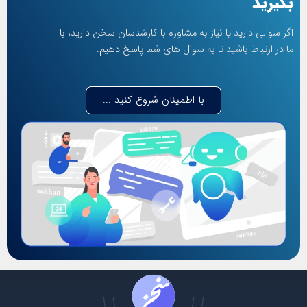
بگیرید
اگر سوالی دارید یا نیاز به مشاوره با کارشناسان سخن دارید، با
ما در ارتباط باشید تا به سوال های شما پاسخ دهیم.
با اطمینان شروع کنید ...