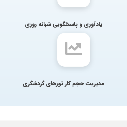
یادآوری و پاسخگویی شبانه روزی
مدیریت حجم کار تورهای گردشگری