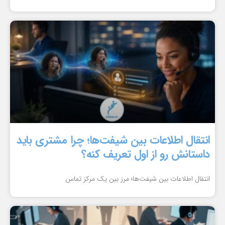
انتقال اطلاعات بین شیفت‌ها؛ چرا مشتری باید
داستانش رو از اول تعریف کنه؟
انتقال اطلاعات بین شیفت‌ها؛ مرز بین یک مرکز تماس