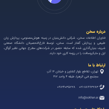
درباره سخن
فناوران اطلاعات سخن، شرکتی دانش‌بنیان در زمینه هوش‌مصنوعی، پردازش زبان
طبیعی و پردازش گفتار است. سخن، توسط فارغ‌التحصیلان دانشگاه صنعتی
شریف بنیان‌گذاری شده که سابقه حضور در شرکت‌های مطرح جهانی نظیر گوگل،
اپل و مایکروسافت را در رزومه کاری خود دارند.
ارتباط با ما
تهران، تقاطع بلوار کشاورز و خیابان 1۶ آذر،
مجتمع فنی الزهرا، طبقه ۴ واحد ۴۱۲
۰۲۱-۸۸۹۹۳۲۸۳ ۰۹۱۲۴۰۳۵۲۲۸
info@sokhan.ai