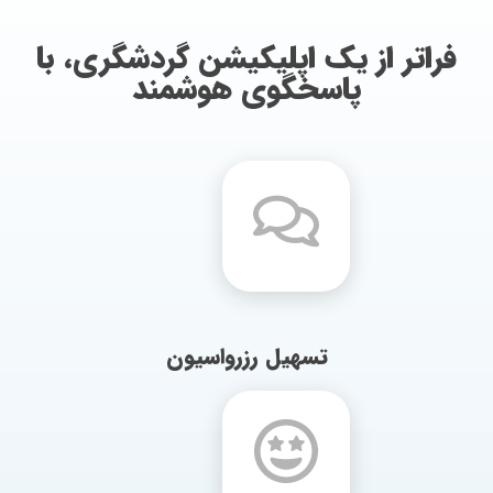
فراتر از یک اپلیکیشن گردشگری، با
پاسخگوی هوشمند
تسهیل رزرواسیون