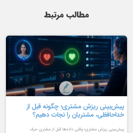
مطالب مرتبط
پیش‌بینی ریزش مشتری؛ چگونه قبل از
خداحافظی، مشتریان را نجات دهیم؟
پیش‌بینی ریزش مشتری؛ وقتی داده‌ها قبل از مشتری حرف