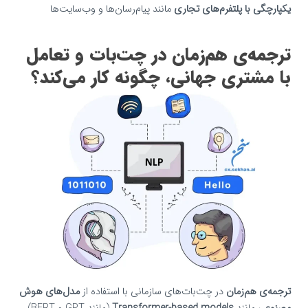
یکپارچگی با پلتفرم‌های تجاری
مانند پیام‌رسان‌ها و وب‌سایت‌ها
ترجمه‌ی هم‌زمان در چت‌بات و تعامل
با مشتری جهانی، چگونه کار می‌کند؟
ترجمه‌ی هم‌زمان
در چت‌بات‌های سازمانی با استفاده از
مدل‌های هوش