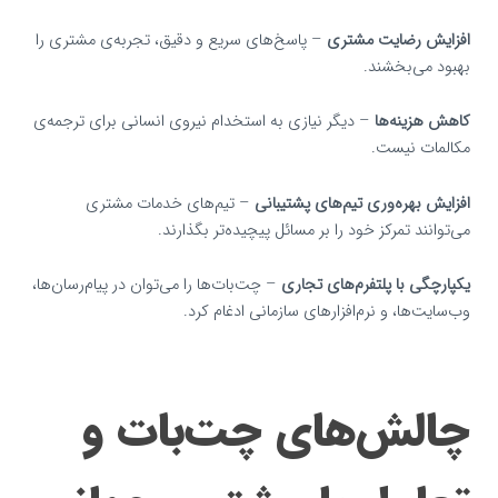
افزایش رضایت مشتری
– پاسخ‌های سریع و دقیق، تجربه‌ی مشتری را
بهبود می‌بخشند.
کاهش هزینه‌ها
– دیگر نیازی به استخدام نیروی انسانی برای ترجمه‌ی
مکالمات نیست.
افزایش بهره‌وری تیم‌های پشتیبانی
– تیم‌های خدمات مشتری
می‌توانند تمرکز خود را بر مسائل پیچیده‌تر بگذارند.
یکپارچگی با پلتفرم‌های تجاری
– چت‌بات‌ها را می‌توان در پیام‌رسان‌ها،
وب‌سایت‌ها، و نرم‌افزارهای سازمانی ادغام کرد.
چالش‌های چت‌بات و