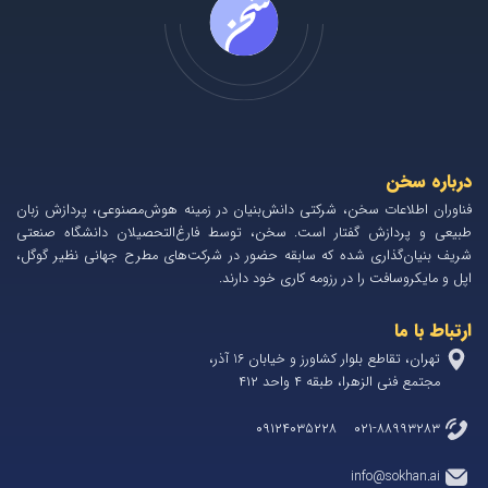
درباره سخن
فناوران اطلاعات سخن، شرکتی دانش‌بنیان در زمینه هوش‌مصنوعی، پردازش زبان
طبیعی و پردازش گفتار است. سخن، توسط فارغ‌التحصیلان دانشگاه صنعتی
شریف بنیان‌گذاری شده که سابقه حضور در شرکت‌های مطرح جهانی نظیر گوگل،
اپل و مایکروسافت را در رزومه کاری خود دارند.
ارتباط با ما
تهران، تقاطع بلوار کشاورز و خیابان 1۶ آذر،
مجتمع فنی الزهرا، طبقه ۴ واحد ۴۱۲
۰۲۱-۸۸۹۹۳۲۸۳ ۰۹۱۲۴۰۳۵۲۲۸
info@sokhan.ai