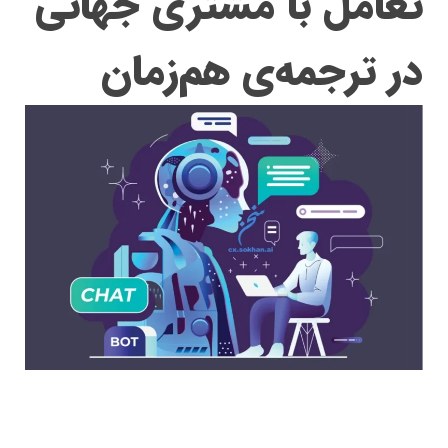
تعامل با مشتری جهانی
در ترجمه‌ی هم‌زمان