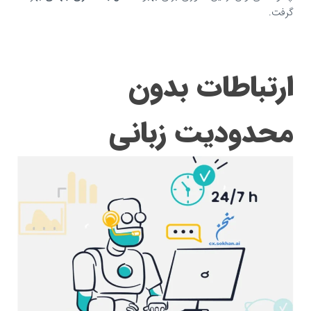
گرفت.
ارتباطات بدون
محدودیت زبانی