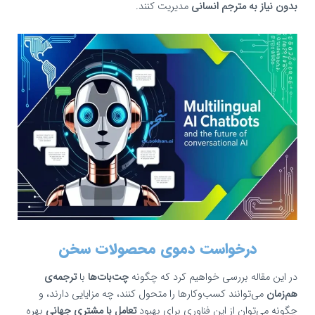
بدون نیاز به مترجم انسانی
مدیریت کنند.
درخواست دموی محصولات سخن
در این مقاله بررسی خواهیم کرد که چگونه
چت‌بات‌ها
با
ترجمه‌ی
هم‌زمان
می‌توانند کسب‌وکارها را متحول کنند، چه مزایایی دارند، و
چگونه می‌توان از این فناوری برای بهبود
تعامل با مشتری جهانی
بهره