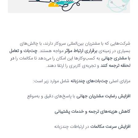
شرکت‌هایی که با مشتریان بین‌المللی سروکار دارند، با چالش‌های
بسیاری در زمینه‌ی
برقراری ارتباط مؤثر
مواجه هستند.
چت‌بات و تعامل
با مشتری جهانی
به کسب‌وکارها این امکان را می‌دهد تا مکالمات را
در
لحظه ترجمه کنند
و تجربه‌ی کاربری را ارتقا دهند.
مزایای اصلی
چت‌بات‌های چندزبانه
شامل موارد زیر است:
افزایش رضایت مشتریان جهانی
با پاسخ‌های دقیق و به‌موقع
کاهش هزینه‌های ترجمه و خدمات پشتیبانی
افزایش سرعت مکالمات
در ارتباطات چندزبانه