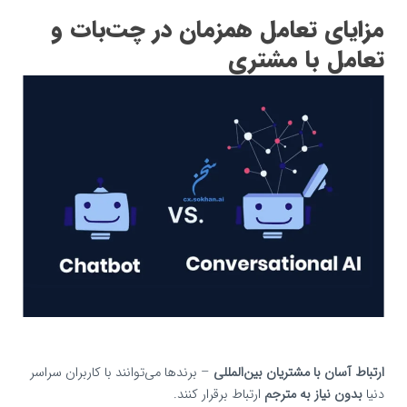
مزایای تعامل همزمان در چت‌بات‌ و
تعامل با مشتری
ارتباط آسان با مشتریان بین‌المللی
– برندها می‌توانند با کاربران سراسر
دنیا
بدون نیاز به مترجم
ارتباط برقرار کنند.