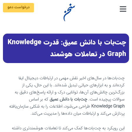
رش
درخواست دمو
ه
حتوا
چت‌بات با دانش عمیق: قدرت Knowledge
Graph در تعاملات هوشمند
چت‌بات‌ها در سال‌های اخیر نقش مهمی در ارتباطات دیجیتال ایفا
کرده‌اند و به ابزارهای حیاتی تبدیل شده‌اند. با این حال، یکی از
بزرگ‌ترین چالش‌های آن‌ها، توانایی درک و ارائه پاسخ‌های دقیق به
سوالات پیچیده است.
چت‌بات با دانش عمیق
که بر اساس
Knowledge Graph
طراحی می‌شود، اطلاعات را به شکلی سازمان‌یافته
پردازش می‌کند و ارتباطات میان داده‌ها را مدیریت می‌کند.
این رویکرد به چت‌بات‌ها کمک می‌کند تا تعاملات هوشمندتری داشته