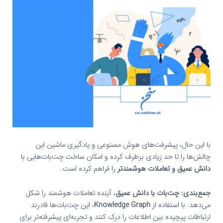
با این حال، پیشرفت‌های هوش مصنوعی و یادگیری ماشین این
چالش‌ها را تا حد زیادی برطرف کرده و امکان ساخت چت‌بات‌هایی با
دانش عمیق و تعاملات هوشمندتر
را فراهم کرده است.
جمع‌بندی:
چت‌بات با دانش عمیق
، آینده تعاملات هوشمند را شکل
می‌دهد. با استفاده از
Knowledge Graph
، این چت‌بات‌ها قادرند
ارتباطات پیچیده بین اطلاعات را درک کنند و تجربه‌ای پیشرفته‌تر برای