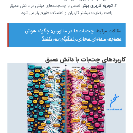
تجربه کاربری بهتر:
تعامل با چت‌بات‌های مبتنی بر دانش عمیق
باعث رضایت بیشتر کاربران و تعاملات طبیعی‌تر می‌شود.
مقالات مرتبط
چت‌بات‌ها در متاورس: چگونه هوش
مصنوعی، دنیای مجازی را دگرگون می‌کند؟
کاربردهای چت‌بات با دانش عمیق