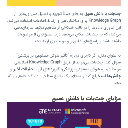
چت‌بات با دانش عمیق
به جای صرفاً تجزیه و تحلیل متن ورودی، از
Knowledge Graph
برای ساختاردهی و ارتباط اطلاعات استفاده می‌کند.
این فناوری داده‌ها را در قالب شبکه‌ای از مفاهیم مرتبط سازمان‌دهی
می‌کند، که به چت‌بات امکان می‌دهد درک عمیق‌تری از موضوعات
داشته باشد و پاسخ‌های دقیق‌تر و مرتبط‌تری ارائه دهد.
به عنوان مثال، اگر کاربری درباره “تأثیر هوش مصنوعی در پزشکی”
سوال کند، چت‌بات می‌تواند از طریق
Knowledge Graph
اطلاعاتی
مرتبط درباره
هوش مصنوعی، پزشکی، کاربردهای آن، تحقیقات اخیر و
چالش‌ها
استخراج کند و به‌جای یک پاسخ سطحی، دیدگاه جامعی ارائه
دهد.
مزایای چت‌بات با دانش عمیق