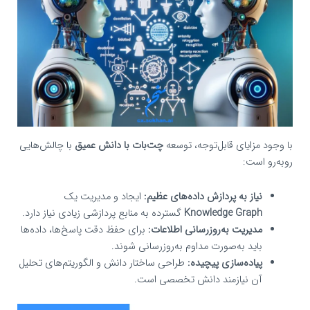
با وجود مزایای قابل‌توجه، توسعه
چت‌بات با دانش عمیق
با چالش‌هایی
روبه‌رو است:
نیاز به پردازش داده‌های عظیم:
ایجاد و مدیریت یک
Knowledge Graph
گسترده به منابع پردازشی زیادی نیاز دارد.
مدیریت به‌روزرسانی اطلاعات:
برای حفظ دقت پاسخ‌ها، داده‌ها
باید به‌صورت مداوم به‌روزرسانی شوند.
پیاده‌سازی پیچیده:
طراحی ساختار دانش و الگوریتم‌های تحلیل
آن نیازمند دانش تخصصی است.