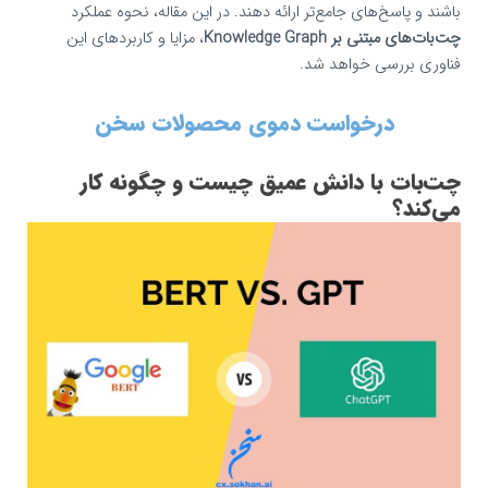
باشند و پاسخ‌های جامع‌تر ارائه دهند. در این مقاله، نحوه عملکرد
چت‌بات‌های مبتنی بر Knowledge Graph
، مزایا و کاربردهای این
فناوری بررسی خواهد شد.
درخواست دموی محصولات سخن
چت‌بات با دانش عمیق چیست و چگونه کار
می‌کند؟