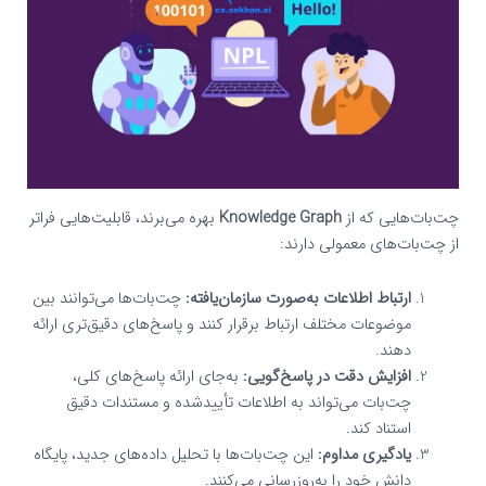
چت‌بات‌هایی که از
Knowledge Graph
بهره می‌برند، قابلیت‌هایی فراتر
از چت‌بات‌های معمولی دارند:
ارتباط اطلاعات به‌صورت سازمان‌یافته:
چت‌بات‌ها می‌توانند بین
موضوعات مختلف ارتباط برقرار کنند و پاسخ‌های دقیق‌تری ارائه
دهند.
افزایش دقت در پاسخ‌گویی:
به‌جای ارائه پاسخ‌های کلی،
چت‌بات می‌تواند به اطلاعات تأییدشده و مستندات دقیق
استناد کند.
یادگیری مداوم:
این چت‌بات‌ها با تحلیل داده‌های جدید، پایگاه
دانش خود را به‌روزرسانی می‌کنند.