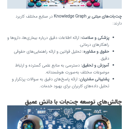
چت‌بات‌های مبتنی بر Knowledge Graph
در صنایع مختلف کاربرد
دارند:
پزشکی و سلامت:
ارائه اطلاعات دقیق درباره بیماری‌ها، داروها و
راهکارهای درمانی.
حقوق و مشاوره:
تحلیل قوانین و ارائه راهنمایی‌های حقوقی
دقیق.
آموزش و تحقیق:
دسترسی به منابع علمی گسترده و ارتباط
موضوعات مختلف به‌صورت هوشمندانه.
پشتیبانی مشتریان:
ارائه پاسخ‌های دقیق به سوالات پرتکرار و
تحلیل داده‌های کاربران برای بهبود خدمات.
چالش‌های توسعه چت‌بات با دانش عمیق