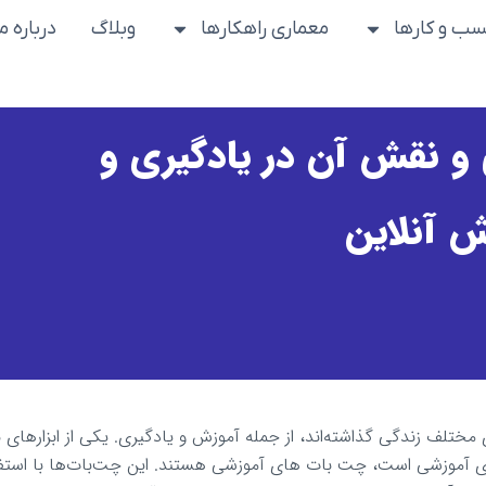
ب و کارها
معماری راهکارها
وبلاگ
درباره ما
و نقش آن در یادگیری و
 آنلاین
تلف زندگی گذاشته‌اند، از جمله آموزش و یادگیری. یکی از ابزارهای نوآ
ای آموزشی است،
چت بات های آموزشی
هستند. این چت‌بات‌ها با استفا