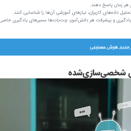
ر هر زمان پاسخ دهند.
لیل داده‌های کاربران، نیازهای آموزشی آن‌ها را شناسایی کنند.
ادگیری و پیشرفت هر دانش‌آموز، چت‌بات‌ها مسیرهای یادگیری خاصی ر
صر جدید هوش مصنوعی
ی شخصی‌سازی‌شده