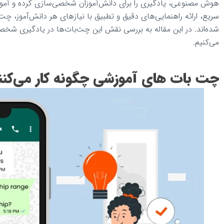
هوش مصنوعی، یادگیری را برای دانش‌آموزان شخصی‌سازی کرده و آموزش
سریع، ارائه راهنمایی‌های دقیق و تطبیق با نیازهای هر دانش‌آموز،
چت 
شده‌اند. در این مقاله به بررسی نقش این چت‌بات‌ها در یادگیری شخصی‌
می‌کنیم.
چت بات های آموزشی چگونه کار می‌کنن