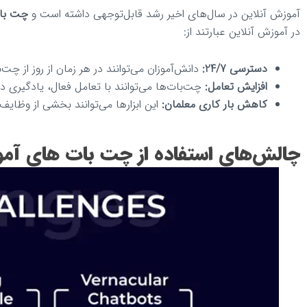
آموزش آنلاین در سال‌های اخیر رشد قابل‌توجهی داشته است و
چت با
در آموزش آنلاین عبارتند از:
دسترسی 24/7:
دانش‌آموزان می‌توانند در هر زمان از روز از چت‌
افزایش تعامل:
چت‌بات‌ها می‌توانند با تعامل فعال، یادگیری دا
کاهش بار کاری معلمان:
این ابزارها می‌توانند بخشی از وظایف 
چالش‌های استفاده از چت بات های آم