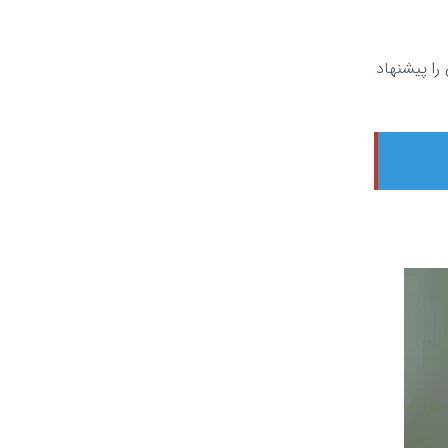
ا پیشنهاد