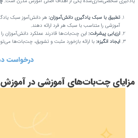
یادگیری شخصی‌سازی‌شده یکی از اهداف اصلی آموزش مدرن است.
چت
تطبیق با سبک یادگیری دانش‌آموزان:
هر دانش‌آموز سبک یادگیری
آموزشی را متناسب با سبک هر فرد ارائه دهند.
ارزیابی پیشرفت:
این چت‌بات‌ها قادرند عملکرد دانش‌آموزان را ار
ایجاد انگیزه:
با ارائه بازخورد مثبت و تشویق، چت‌بات‌ها می‌توان
درخواست د
مزایای چت‌بات‌های آموزشی در آموزش آ