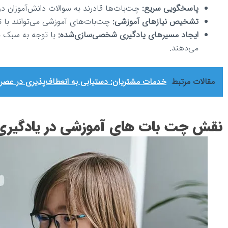
پاسخگویی سریع:
چت‌بات‌ها قادرند به سوالات دانش‌آموزان د
تشخیص نیازهای آموزشی:
چت‌بات‌های آموزشی می‌توانند با تح
ایجاد مسیرهای یادگیری شخصی‌سازی‌شده:
با توجه به سبک ی
می‌دهند.
مقالات مرتبط
خدمات مشتریان: دستیابی به انعطاف‌پذیری در ع
نقش چت بات های آموزشی در یادگیر