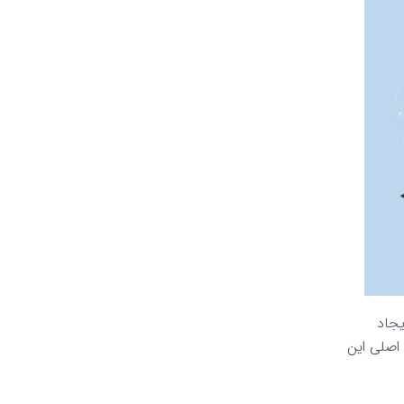
یجاد
اصلی این