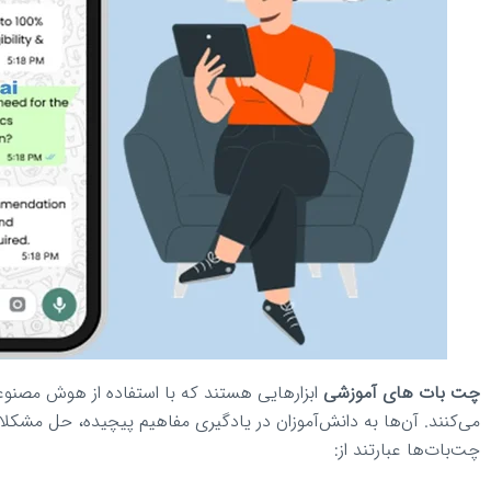
چت بات های آموزشی
ابزارهایی هستند که با استفاده از هوش مصنوعی
می‌کنند. آن‌ها به دانش‌آموزان در یادگیری مفاهیم پیچیده، حل مشک
چت‌بات‌ها عبارتند از: