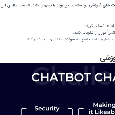
ت های آموزشی
توانسته‌اند این روند را تسهیل کنند. از جمله مزایای این
بات‌ها کمک بگیرند.
نش‌آموزان را تقویت کنند.
معلمان، مانند پاسخ به سوالات متداول، را خودکار کنند.
وزشی