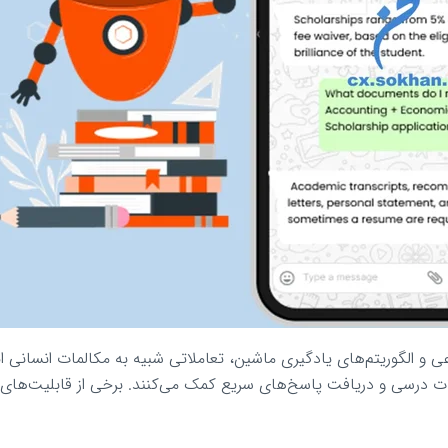
 و الگوریتم‌های یادگیری ماشین، تعاملاتی شبیه به مکالمات انسانی ا
لات درسی و دریافت پاسخ‌های سریع کمک می‌کنند. برخی از قابلیت‌های 