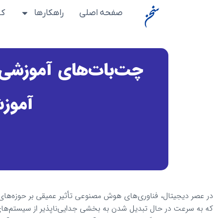
رش
صفحه اصلی
راهکارها
کس
ه
حتوا
چت‌بات‌های آموزشی 
آموزش
در عصر دیجیتال، فناوری‌های هوش مصنوعی تأثیر عمیقی بر حوزه‌های مخ
که به سرعت در حال تبدیل شدن به بخشی جدایی‌ناپذیر از سیستم‌ه