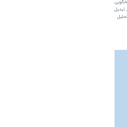
سخگویی
تبدیل
تحلیل