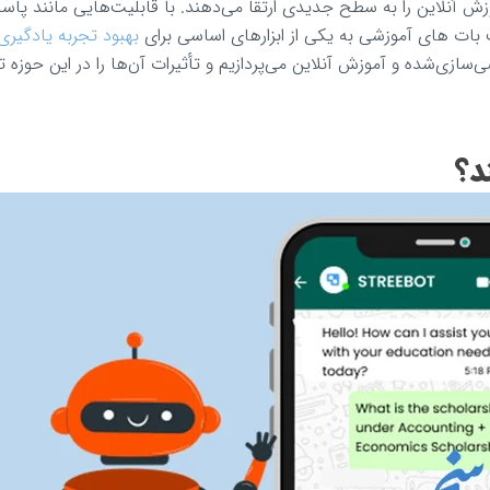
 آنلاین را به سطح جدیدی ارتقا می‌دهند. با قابلیت‌هایی مانند پا
بات های آموزشی
به یکی از ابزارهای اساسی برای
بهبود تجربه یادگیری
سازی‌شده و آموزش آنلاین می‌پردازیم و تأثیرات آن‌ها را در این حوزه 
د؟