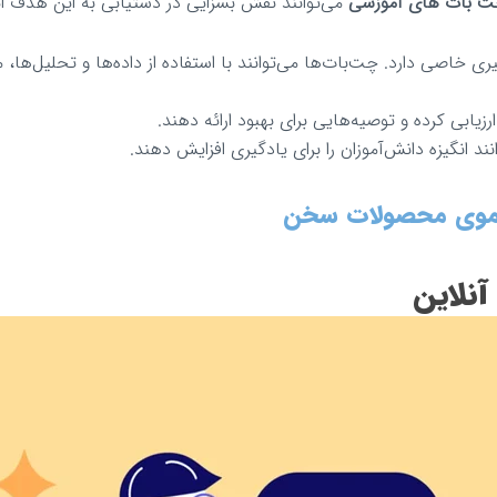
 بات های آموزشی
می‌توانند نقش بسزایی در دستیابی به این هدف ایف
 خاصی دارد. چت‌بات‌ها می‌توانند با استفاده از داده‌ها و تحلیل‌ها، 
زیابی کرده و توصیه‌هایی برای بهبود ارائه دهند.
ند انگیزه دانش‌آموزان را برای یادگیری افزایش دهند.
موی محصولات سخن
نلاین