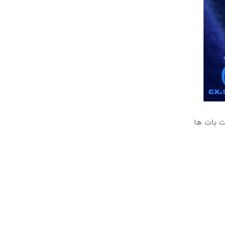
ند. این چت بات‌ ها