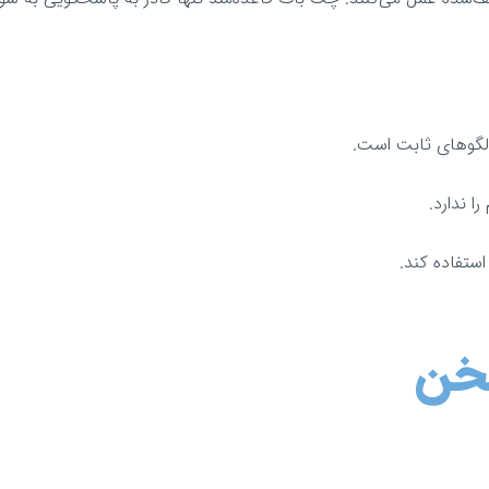
لگوهای ثابت است.
ا ندارد.
استفاده کند.
سخن