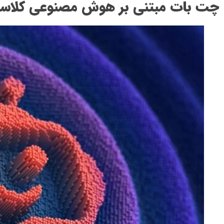
چت بات مبتنی بر هوش مصنوعی کلاس