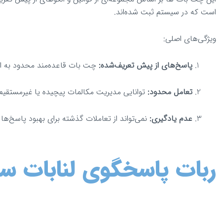
است که در سیستم ثبت شده‌اند.
ویژگی‌های اصلی:
پاسخ‌های از پیش تعریف‌شده:
چت بات قاعده‌مند محدود به ا
تعامل محدود:
توانایی مدیریت مکالمات پیچیده یا غیرمستقیم ر
عدم یادگیری:
نمی‌تواند از تعاملات گذشته برای بهبود پاسخ‌ها 
ربات پاسخگوی لنابات 