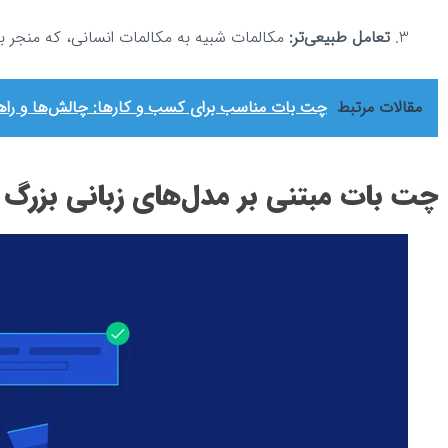
تعامل طبیعی‌تر:
مکالمات شبیه به مکالمات انسانی، که منجر ب
مقالات مرتبط
چت بات مناسب برای کسب و کارها: چالش‌ها و راه
چت بات مبتنی بر مدل‌های زبانی بزرگ