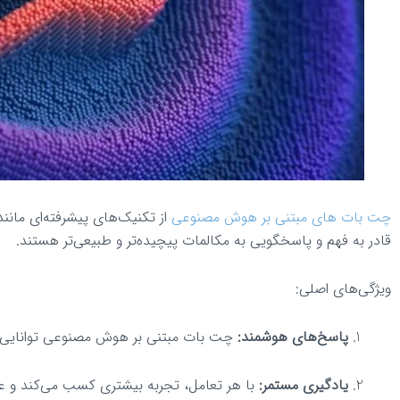
چت بات‌ های مبتنی بر هوش مصنوعی
قادر به فهم و پاسخگویی به مکالمات پیچیده‌تر و طبیعی‌تر هستند.
ویژگی‌های اصلی:
پاسخ‌های هوشمند:
چت بات مبتنی بر هوش مصنوعی توانایی در
یادگیری مستمر:
با هر تعامل، تجربه بیشتری کسب می‌کند و عم