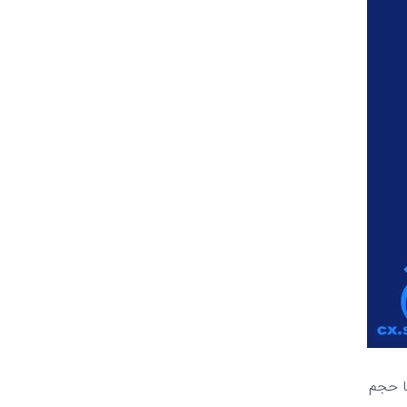
که با حجم