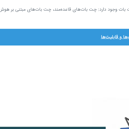
 بات وجود دارد: چت بات‌های قاعده‌مند، چت بات‌های مبتنی بر هو
ا و قابلیت‌ها