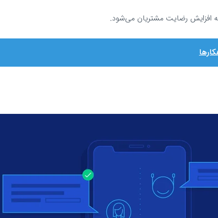
ه افزایش رضایت مشتریان می‌شود.
کارها