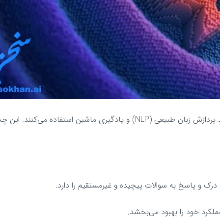
از تکنیک‌های پیشرفته‌ای مانند پردازش زبان طبیعی (NLP) و یادگیری ماشین استفاده می‌کن
ک و پاسخ به سوالات پیچیده و غیرمستقیم را دارد.
لکرد خود را بهبود می‌بخشد.