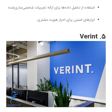
استفاده از تحلیل داده‌ها برای ارائه تجربیات شخصی‌سازی‌شده
ابزارهای امنیتی برای احراز هویت مشتری
5. Verint