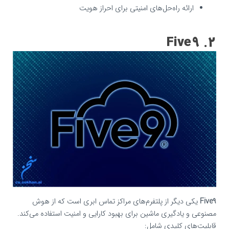
ارائه راه‌حل‌های امنیتی برای احراز هویت
2. Five9
Five9
یکی دیگر از پلتفرم‌های مراکز تماس ابری است که از هوش
مصنوعی و یادگیری ماشین برای بهبود کارایی و امنیت استفاده می‌کند.
قابلیت‌های کلیدی شامل: