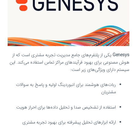
Genesys
یکی از پلتفرم‌های جامع مدیریت تجربه مشتری است که از
هوش مصنوعی برای بهبود فرآیندهای مراکز تماس استفاده می‌کند. این
سیستم دارای ویژگی‌های زیر است:
ربات‌های هوشمند برای انبوردینگ اولیه و پاسخ به سوالات
مشتریان
استفاده از تشخیص صدا و تحلیل داده‌ها برای احراز هویت
ارائه ابزارهای تحلیل پیشرفته برای بهبود تجربه مشتری