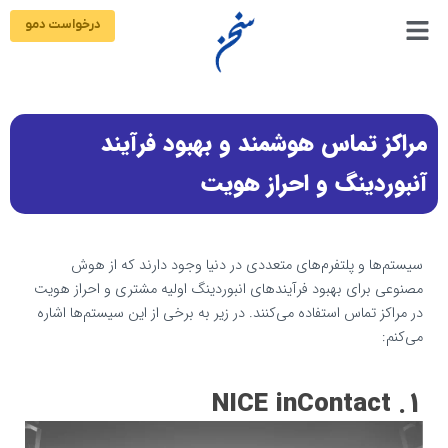
رش
درخواست دمو
ه
حتوا
مراکز تماس هوشمند و بهبود فرآیند
آنبوردینگ و احراز هویت
سیستم‌ها و پلتفرم‌های متعددی در دنیا وجود دارند که از هوش
مصنوعی برای بهبود فرآیندهای انبوردینگ اولیه مشتری و احراز هویت
در مراکز تماس استفاده می‌کنند. در زیر به برخی از این سیستم‌ها اشاره
می‌کنم:
1. NICE inContact