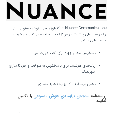
Nuance Communications
از تکنولوژی‌های هوش مصنوعی برای
ارائه راه‌حل‌های پیشرفته در مراکز تماس استفاده می‌کند. این شرکت
قابلیت‌هایی مانند:
تشخیص صدا و چهره برای احراز هویت امن
ربات‌های هوشمند برای پاسخگویی به سوالات و خودکارسازی
انبوردینگ
تحلیل پیشرفته برای بهبود تجربه مشتری
پرسشنامه
سنجش نیازمندی هوش مصنوعی
را تکمیل
نمایید