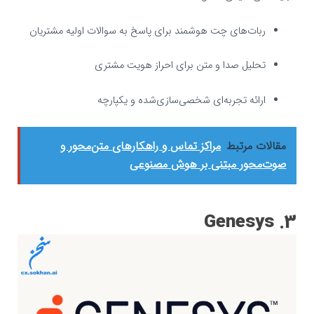
ربات‌های چت هوشمند برای پاسخ به سوالات اولیه مشتریان
تحلیل صدا و متن برای احراز هویت مشتری
ارائه تجربه‌ای شخصی‌سازی‌شده و یکپارچه
مقالات مرتبط
مراکز تماس و راهکارهای متن‌محور و
صوت‌محور مبتنی بر هوش مصنوعی
3. Genesys