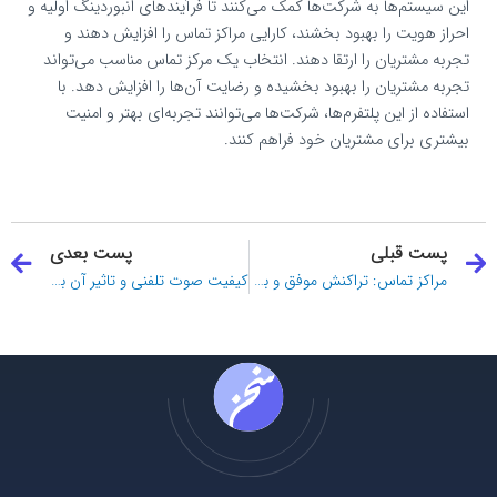
این سیستم‌ها به شرکت‌ها کمک می‌کنند تا فرآیندهای انبوردینگ اولیه و
احراز هویت را بهبود بخشند، کارایی مراکز تماس را افزایش دهند و
تجربه مشتریان را ارتقا دهند. انتخاب یک مرکز تماس مناسب می‌تواند
تجربه مشتریان را بهبود بخشیده و رضایت آن‌ها را افزایش دهد. با
استفاده از این پلتفرم‌ها، شرکت‌ها می‌توانند تجربه‌ای بهتر و امنیت
بیشتری برای مشتریان خود فراهم کنند.
قبلی
ب
پست قبلی
پست بعدی
مراکز تماس: تراکنش موفق و بهره‌وری هوش مصنوعی
کیفیت صوت تلفنی و تاثیر آن بر تبدیل صوت به متن