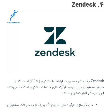
4. Zendesk
Zendesk
یک پلتفرم مدیریت ارتباط با مشتری (CRM) است که از
هوش مصنوعی برای بهبود فرآیندهای خدمات مشتری استفاده می‌کند.
این سیستم قابلیت‌هایی مانند:
خودکارسازی فرآیندهای انبوردینگ و پاسخ به سوالات مشتریان