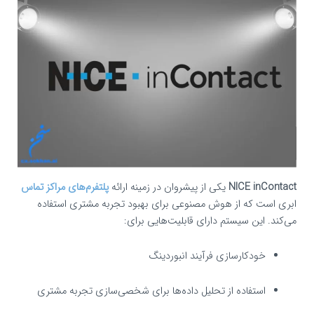
NICE inContact
یکی از پیشروان در زمینه ارائه
پلتفرم‌های مراکز تماس
ابری است که از هوش مصنوعی برای بهبود تجربه مشتری استفاده
می‌کند. این سیستم دارای قابلیت‌هایی برای:
خودکارسازی فرآیند انبوردینگ
استفاده از تحلیل داده‌ها برای شخصی‌سازی تجربه مشتری