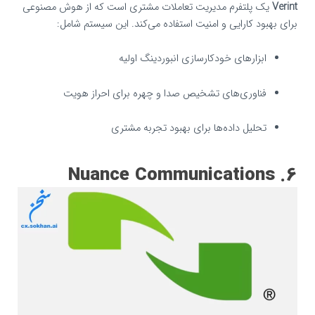
Verint
یک پلتفرم مدیریت تعاملات مشتری است که از هوش مصنوعی
برای بهبود کارایی و امنیت استفاده می‌کند. این سیستم شامل:
ابزارهای خودکارسازی انبوردینگ اولیه
فناوری‌های تشخیص صدا و چهره برای احراز هویت
تحلیل داده‌ها برای بهبود تجربه مشتری
6. Nuance Communications