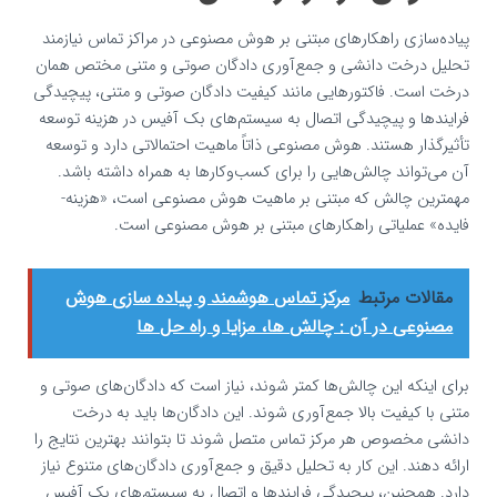
پیاده‌سازی راهکارهای مبتنی بر هوش مصنوعی در مراکز تماس نیازمند
تحلیل درخت دانشی و جمع‌آوری دادگان صوتی و متنی مختص همان
درخت است. فاکتورهایی مانند کیفیت دادگان صوتی و متنی، پیچیدگی
فرایندها و پیچیدگی اتصال به سیستم‌های بک آفیس در هزینه توسعه
تأثیرگذار هستند. هوش مصنوعی ذاتاً ماهیت احتمالاتی دارد و توسعه
آن می‌تواند چالش‌هایی را برای کسب‌وکارها به همراه داشته باشد.
مهمترین چالش که مبتنی بر ماهیت هوش مصنوعی است، «هزینه-
فایده» عملیاتی راهکارهای مبتنی بر هوش مصنوعی است.
مقالات مرتبط
مرکز تماس هوشمند و پیاده‌ سازی هوش
مصنوعی در آن : چالش‌ ها، مزایا و راه‌ حل‌ ها
برای اینکه این چالش‌ها کمتر شوند، نیاز است که دادگان‌های صوتی و
متنی با کیفیت بالا جمع‌آوری شوند. این دادگان‌ها باید به درخت
دانشی مخصوص هر مرکز تماس متصل شوند تا بتوانند بهترین نتایج را
ارائه دهند. این کار به تحلیل دقیق و جمع‌آوری دادگان‌های متنوع نیاز
دارد. همچنین، پیچیدگی فرایندها و اتصال به سیستم‌های بک آفیس