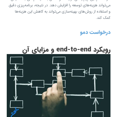
می‌تواند هزینه‌های توسعه را افزایش دهد. در نتیجه، برنامه‌ریزی دقیق
و استفاده از روش‌های بهینه‌سازی می‌تواند به کاهش این هزینه‌ها
کمک کند.
درخواست دمو
رویکرد end-to-end و مزایای آن