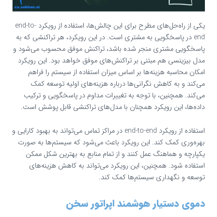
یکی از راه‌حل‌های مطرح برای این چالش‌ها، استفاده از رویکرد end-to-
end در پاسخگویی به مشتری است. در این رویکرد، هر تراکنشی که به
پاسخگویی مشتری منجر شده باشد، تراکنش موفق محسوب می‌شود و
مدل بیزینسی هم مبتنی بر تراکنش‌های موفق خواهد بود. این رویکرد
امکان محاسبه هزینه‌ها بر اساس میزان استفاده از سیستم را فراهم
می‌کند و به کاهش نگرانی‌ها درباره هزینه‌های اولیه توسعه کمک
می‌کند. همچنین، با توجه به تغییرات مداوم در پاسخگویی و ترکیب
داده‌ها، این رویکرد همچنان با مدل‌های تراکنشی قابل پوشش است.
استفاده از رویکرد end-to-end در مراکز تماس می‌تواند به بهبود کارایی و
بهره‌وری کمک کند. این رویکرد باعث می‌شود که سیستم‌ها به صورت
یکپارچه و هماهنگ عمل کنند و از تمام منابع به بهترین شکل ممکن
استفاده شود. همچنین، این رویکرد می‌تواند به کاهش هزینه‌های
توسعه و نگهداری سیستم‌ها کمک کند.
دموی دستیار هوشمند اپراتور سخن