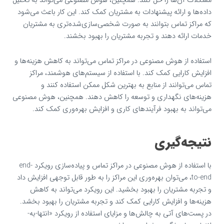
مشکلات آن‌ها را حل کنند. همچنین، هوش مصنوعی می‌تواند به تحلیل
داده‌ها و ارائه پیشنهادات به مشتریان کمک کند. این کار باعث می‌شود
که مراکز تماس بتوانند به صورت شخصی‌سازی‌شده‌تری به مشتریان
خدمات ارائه دهند و تجربه مشتریان را بهبود بخشند.
استفاده از هوش مصنوعی در مراکز تماس می‌تواند به کاهش هزینه‌ها و
افزایش کارایی کمک کند. با استفاده از سیستم‌های هوشمند، مراکز
تماس می‌توانند از منابع به بهترین شکل ممکن استفاده کنند و
هزینه‌های نگهداری و توسعه را کاهش دهند. همچنین، هوش مصنوعی
می‌تواند به بهبود فرآیندهای کاری و افزایش بهره‌وری کمک کند.
نتیجه‌گیری
با استفاده از هوش مصنوعی در مراکز تماس و پیاده‌سازی رویکرد end-
to-end، می‌توان بهره‌وری این مراکز را به طور قابل توجهی افزایش داد
و تجربه مشتریان را بهبود بخشید. این رویکرد می‌تواند به کاهش
هزینه‌ها و افزایش کارایی کمک کند و تجربه مشتریان را بهبود بخشد.
در پست‌های آتی به چالش‌ها و مزایای استفاده از رویکرد «انتها-به-