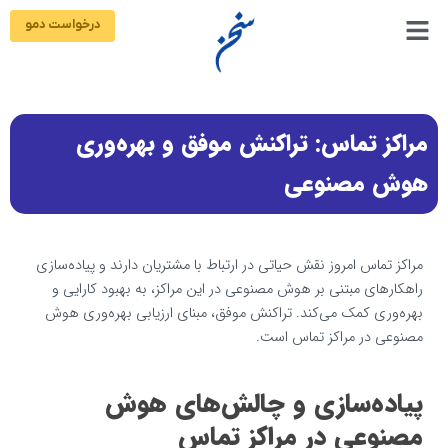
رش
درخواست دمو
ه
حتوا
مراکز تماس: تراکنش موفق و بهره‌وری
هوش مصنوعی
مراکز تماس امروز نقش حیاتی در ارتباط با مشتریان دارند و پیاده‌سازی
راهکارهای مبتنی بر هوش مصنوعی در این مراکز، به بهبود کارایی و
بهره‌وری کمک می‌کند. تراکنش موفق، مبنای ارزیابی بهره‌وری هوش
مصنوعی در مراکز تماس است.
پیاده‌سازی و چالش‌های هوش
مصنوعی در مراکز تماس