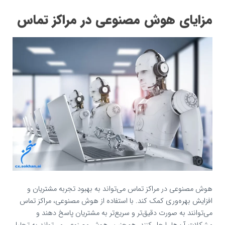
مزایای هوش مصنوعی در مراکز تماس
هوش مصنوعی در مراکز تماس می‌تواند به بهبود تجربه مشتریان و
افزایش بهره‌وری کمک کند. با استفاده از هوش مصنوعی، مراکز تماس
می‌توانند به صورت دقیق‌تر و سریع‌تر به مشتریان پاسخ دهند و