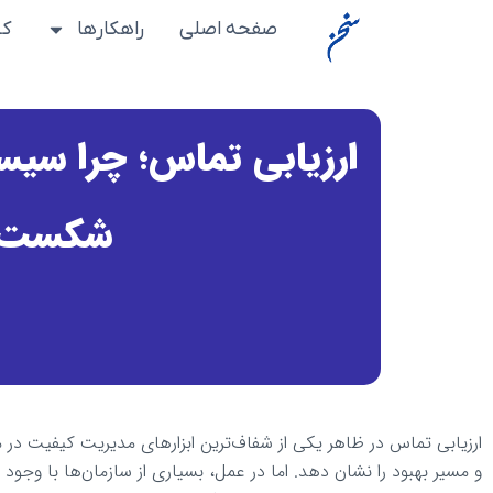
رش
صفحه اصلی
راهکارها
کس
ه
حتوا
ارزیابی تماس؛ چرا سیس
شکست م
ارزیابی تماس در ظاهر یکی از شفاف‌ترین ابزارهای مدیریت کیفیت در 
و مسیر بهبود را نشان دهد. اما در عمل، بسیاری از سازمان‌ها با وجود