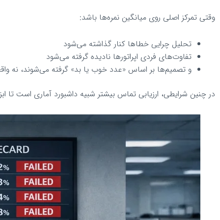
وقتی تمرکز اصلی روی میانگین نمره‌ها باشد:
تحلیل چرایی خطاها کنار گذاشته می‌شود
تفاوت‌های فردی اپراتورها نادیده گرفته می‌شود
و تصمیم‌ها بر اساس «عدد خوب یا بد» گرفته می‌شوند، نه وا
در چنین شرایطی، ارزیابی تماس بیشتر شبیه داشبورد آماری است تا ابزار