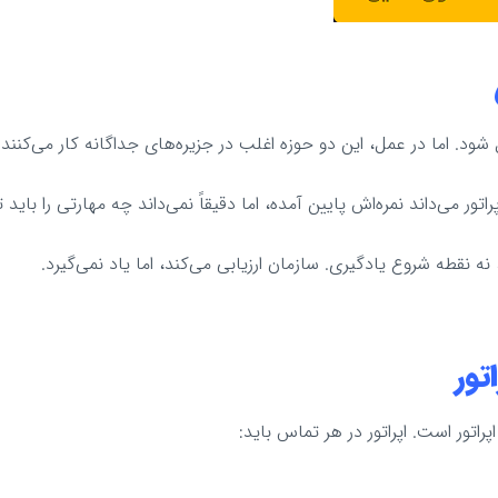
د. اما در عمل، این دو حوزه اغلب در جزیره‌های جداگانه کار می‌کنند.
راتور می‌داند نمره‌اش پایین آمده، اما دقیقاً نمی‌داند چه مهارتی را باید
قطه شروع یادگیری. سازمان ارزیابی می‌کند، اما یاد نمی‌گیرد.
تور
اتور است. اپراتور در هر تماس باید: