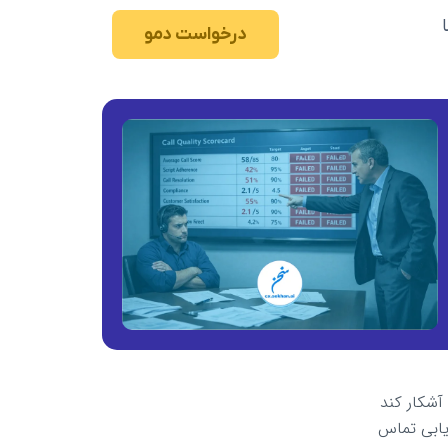
درخواست دمو
آشکار کند
زیابی تماس