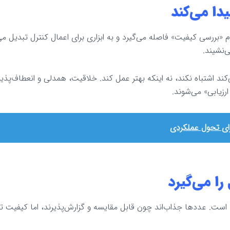
دا می‌کند
بررسی کیفیت» فاصله می‌گیرد و به ابزاری برای اعمال کنترل تبدیل می
‌نشیند.
ند اشتباه نکند، نه اینکه بهتر عمل کند. خلاقیت، همدلی و انعطاف‌پذ
رزیابی» می‌شوند.
ا می‌گیرد
است. عددها جذاب‌اند چون قابل مقایسه و گزارش‌پذیرند، اما کیفیت 