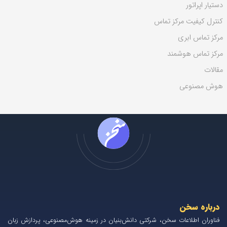
دستیار اپراتور
کنترل کیفیت مرکز تماس
مرکز تماس ابری
مرکز تماس هوشمند
مقالات
هوش مصنوعی
درباره سخن
فناوران اطلاعات سخن، شرکتی دانش‌بنیان در زمینه هوش‌مصنوعی، پردازش زبان